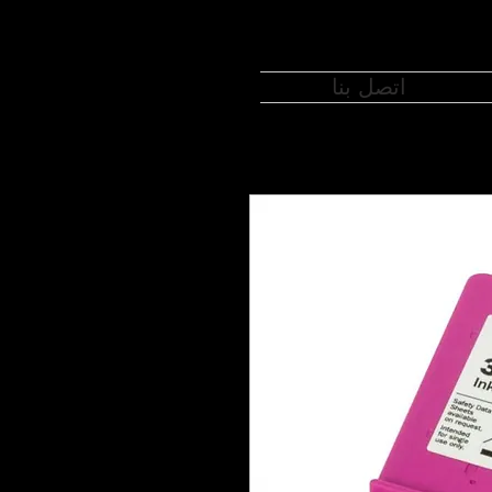
اتصل بنا